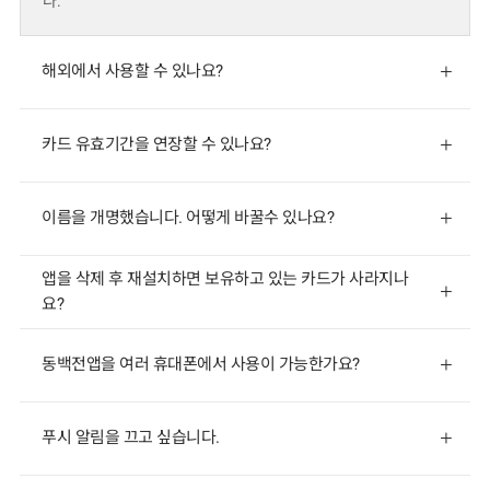
다.
+
해외에서 사용할 수 있나요?
+
카드 유효기간을 연장할 수 있나요?
+
이름을 개명했습니다. 어떻게 바꿀수 있나요?
앱을 삭제 후 재설치하면 보유하고 있는 카드가 사라지나
+
요?
+
동백전앱을 여러 휴대폰에서 사용이 가능한가요?
+
푸시 알림을 끄고 싶습니다.